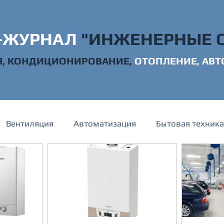
-ЖУРНАЛ
"ИНЖЕН
ЕРНЫЕ 
, КОНДИЦИОНИРОВАНИЕ,
ОТОПЛЕНИЕ,
АВТ
Вентиляция
Автоматизация
Бытовая техника
канализация
Электрика
Строительство