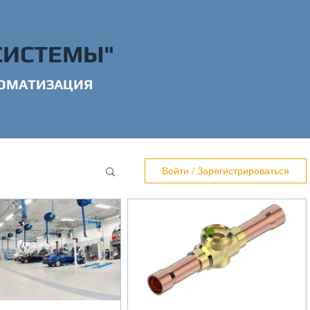
СИСТЕМЫ"
ОМАТИЗАЦИЯ
Войти / Зарегистрироваться