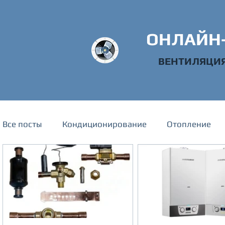
ОНЛАЙН
ВЕНТИЛЯЦИЯ
Все посты
Кондиционирование
Отопление
Техническая информация
Водоснабжение и 