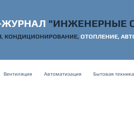
-ЖУРНАЛ
"ИНЖЕН
ЕРНЫЕ 
, КОНДИЦИОНИРОВАНИЕ,
ОТОПЛЕНИЕ,
АВТ
Вентиляция
Автоматизация
Бытовая техника
канализация
Электрика
Строительство