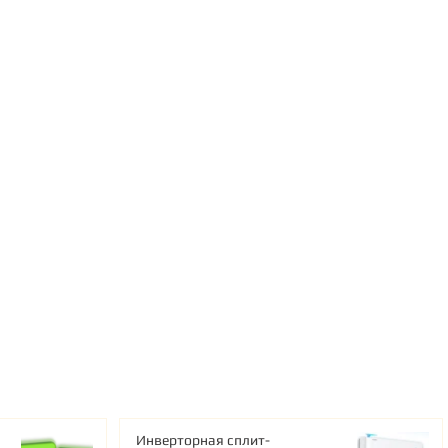
Инверторная сплит-