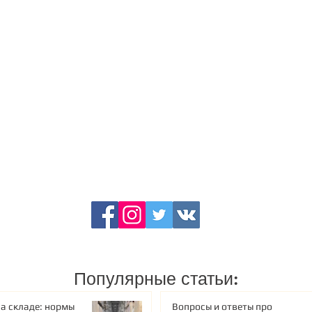
Популярные статьи:
а складе: нормы
Вопросы и ответы про