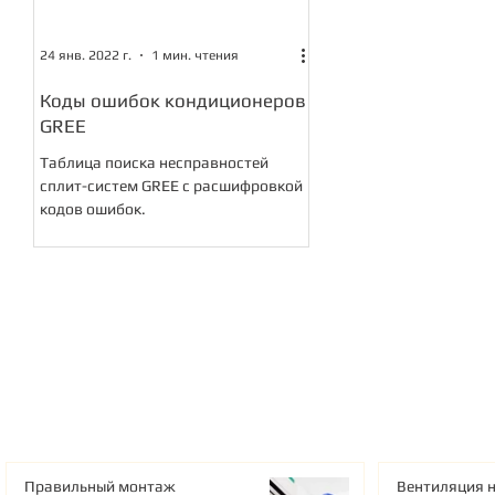
24 янв. 2022 г.
1 мин. чтения
Коды ошибок кондиционеров
GREE
Таблица поиска несправностей
сплит-систем GREE с расшифровкой
кодов ошибок.
Правильный монтаж
Вентиляция н