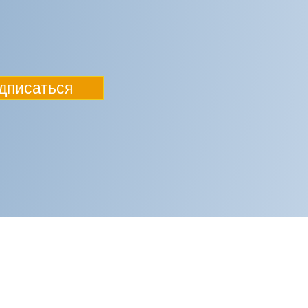
дписаться