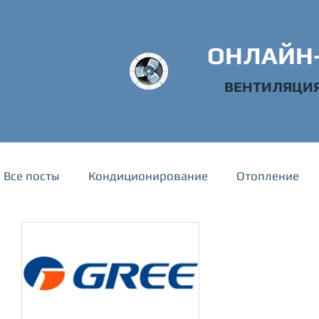
ОНЛАЙН
ВЕНТИЛЯЦИЯ
Все посты
Кондиционирование
Отопление
Техническая информация
Водоснабжение и 