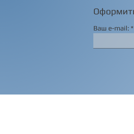
Оформить
Ваш e-mail: