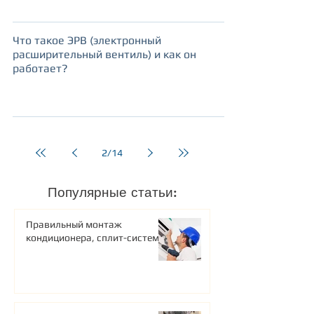
Что такое ЭРВ (электронный
расширительный вентиль) и как он
работает?
2
/
14
Популярные статьи:
Правильный монтаж
кондиционера, сплит-системы