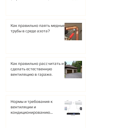
Как правильно паять медные
трубы в среде азота?
Как правильно рассчитать и
сделать естественную
вентиляцию в гараже.
Нормы и требования к
вентиляции и
кондиционированию
серверных.