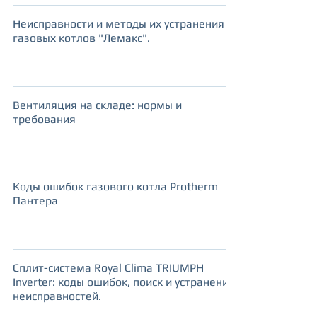
Неисправности и методы их устранения
газовых котлов "Лемакс".
Вентиляция на складе: нормы и
требования
Коды ошибок газового котла Protherm
Пантера
Сплит-система Royal Clima TRIUMPH
Inverter: коды ошибок, поиск и устранение
неисправностей.