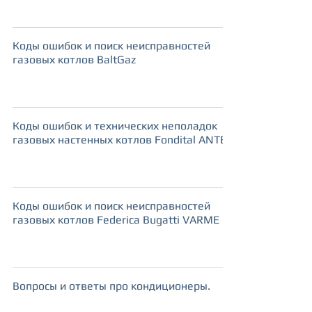
Коды ошибок и поиск неисправностей
газовых котлов BaltGaz
Коды ошибок и технических неполадок
газовых настенных котлов Fondital ANTEA
Коды ошибок и поиск неисправностей
газовых котлов Federica Bugatti VARME
Вопросы и ответы про кондиционеры.