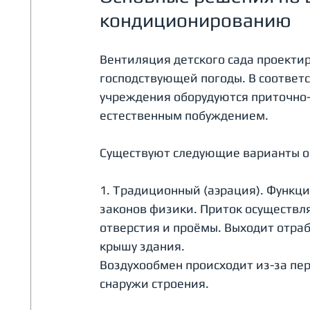
кондиционированию
Вентиляция детского сада проектир
господствующей погоды. В соотве
учреждения оборудуются приточно
естественным побуждением.
Существуют следующие варианты об
1. Традиционный (аэрация). Функци
законов физики. Приток осуществля
отверстия и проёмы. Выходит отра
крышу здания.
Воздухообмен происходит из-за пер
снаружи строения.