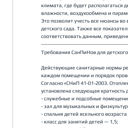
климата, где будет располагаться д
влажности, воздухообмена и пара
Это позволит учесть все нюансы во
детского сада. Также все показат
соответствовать данным, приведен
Требования СанПиНов для детского 
Действующие санитарные нормы рег
каждом помещении и порядок пров
Согласно «СНиП 41-01-2003. Отопле
установлена следующая кратность 
- служебные и подсобные помещени
- зал для музыкальных и физкультур
- спальня детей ясельного возраста 
- класс для занятий детей — 1,5;