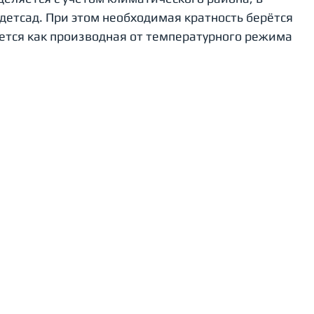
етсад. При этом необходимая кратность берётся 
ается как производная от температурного режима 