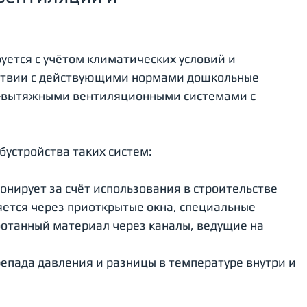
уется с учётом климатических условий и 
тствии с действующими нормами дошкольные 
-вытяжными вентиляционными системами с 
устройства таких систем:
онирует за счёт использования в строительстве 
ется через приоткрытые окна, специальные 
ботанный материал через каналы, ведущие на 
епада давления и разницы в температуре внутри и 