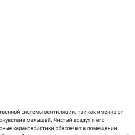
очувствие малышей. Чистый воздух и его 
рные характеристики обеспечат в помещении 