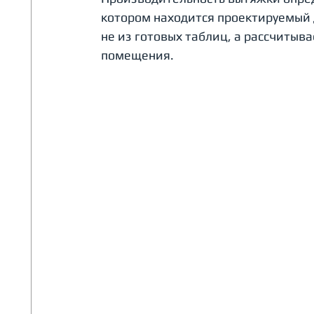
котором находится проектируемый д
не из готовых таблиц, а рассчитыв
помещения.