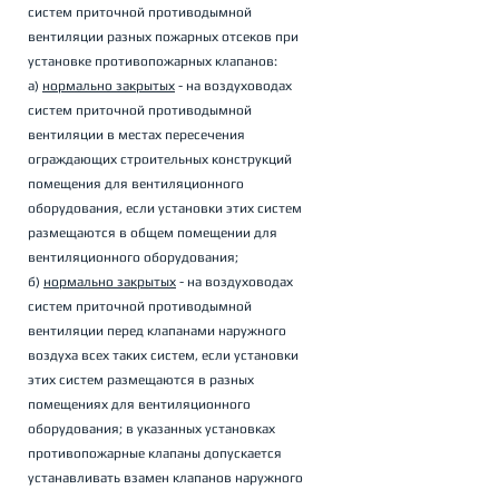
систем приточной противодымной 
вентиляции разных пожарных отсеков при 
установке противопожарных клапанов: 
а) 
нормально закрытых
 - на воздуховодах 
систем приточной противодымной 
вентиляции в местах пересечения 
ограждающих строительных конструкций 
помещения для вентиляционного 
оборудования, если установки этих систем 
размещаются в общем помещении для 
вентиляционного оборудования; 
б) 
нормально закрытых
 - на воздуховодах 
систем приточной противодымной 
вентиляции перед клапанами наружного 
воздуха всех таких систем, если установки 
этих систем размещаются в разных 
помещениях для вентиляционного 
оборудования; в указанных установках 
противопожарные клапаны допускается 
устанавливать взамен клапанов наружного 