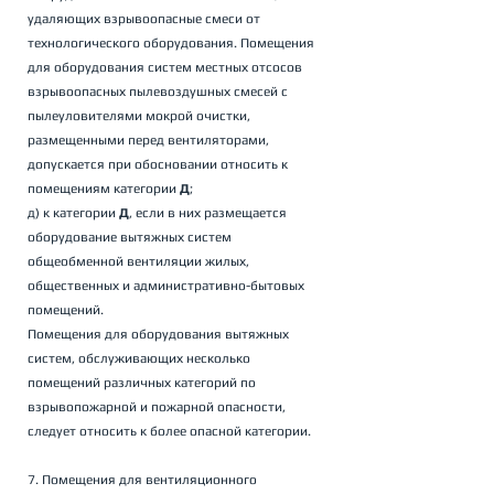
удаляющих взрывоопасные смеси от 
технологического оборудования. Помещения 
для оборудования систем местных отсосов 
взрывоопасных пылевоздушных смесей с 
пылеуловителями мокрой очистки, 
размещенными перед вентиляторами, 
допускается при обосновании относить к 
помещениям категории 
Д
; 
д) к категории 
Д
, если в них размещается 
оборудование вытяжных систем 
общеобменной вентиляции жилых, 
общественных и административно-бытовых 
помещений. 
Помещения для оборудования вытяжных 
систем, обслуживающих несколько 
помещений различных категорий по 
взрывопожарной и пожарной опасности, 
следует относить к более опасной категории.
7. Помещения для вентиляционного 