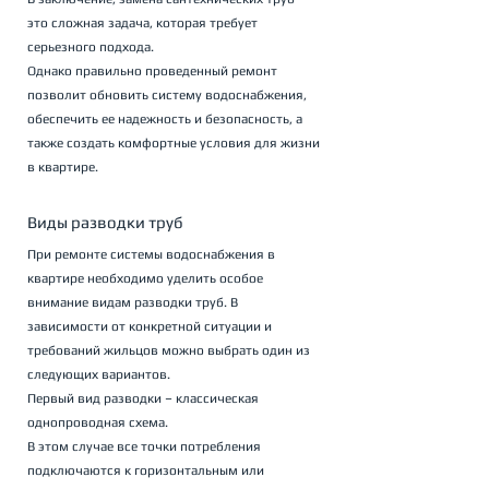
это сложная задача, которая требует 
серьезного подхода. 
Однако правильно проведенный ремонт 
позволит обновить систему водоснабжения, 
обеспечить ее надежность и безопасность, а 
также создать комфортные условия для жизни 
в квартире.
Виды разводки труб
При ремонте системы водоснабжения в 
квартире необходимо уделить особое 
внимание видам разводки труб. В 
зависимости от конкретной ситуации и 
требований жильцов можно выбрать один из 
следующих вариантов.
Первый вид разводки – классическая 
однопроводная схема. 
В этом случае все точки потребления 
подключаются к горизонтальным или 