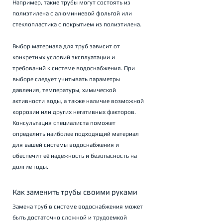
Например, такие трубы могут состоять из 
полиэтилена с алюминиевой фольгой или 
стеклопластика с покрытием из полиэтилена.
Выбор материала для труб зависит от 
конкретных условий эксплуатации и 
требований к системе водоснабжения. При 
выборе следует учитывать параметры 
давления, температуры, химической 
активности воды, а также наличие возможной 
коррозии или других негативных факторов. 
Консультация специалиста поможет 
определить наиболее подходящий материал 
для вашей системы водоснабжения и 
обеспечит её надежность и безопасность на 
долгие годы.
Как заменить трубы своими руками
Замена труб в системе водоснабжения может 
быть достаточно сложной и трудоемкой 