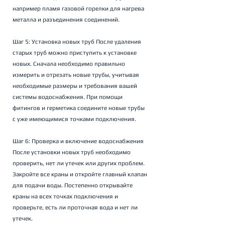
например пламя газовой горелки для нагрева 
металла и разъединения соединений.
Шаг 5: Установка новых труб После удаления 
старых труб можно приступить к установке 
новых. Сначала необходимо правильно 
измерить и отрезать новые трубы, учитывая 
необходимые размеры и требования вашей 
системы водоснабжения. При помощи 
фитингов и герметика соедините новые трубы 
с уже имеющимися точками подключения.
Шаг 6: Проверка и включение водоснабжения 
После установки новых труб необходимо 
проверить, нет ли утечек или других проблем. 
Закройте все краны и откройте главный клапан 
для подачи воды. Постепенно открывайте 
краны на всех точках подключения и 
проверьте, есть ли проточная вода и нет ли 
утечек.