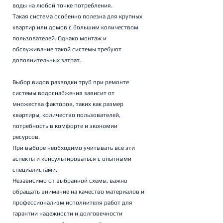
воды на любой точке потребления. 
Такая система особенно полезна для крупных 
квартир или домов с большим количеством 
пользователей. Однако монтаж и 
обслуживание такой системы требуют 
дополнительных затрат.
Выбор видов разводки труб при ремонте 
системы водоснабжения зависит от 
множества факторов, таких как размер 
квартиры, количество пользователей, 
потребность в комфорте и экономии 
ресурсов. 
При выборе необходимо учитывать все эти 
аспекты и консультироваться с опытными 
специалистами. 
Независимо от выбранной схемы, важно 
обращать внимание на качество материалов и 
профессионализм исполнителя работ для 
гарантии надежности и долговечности 