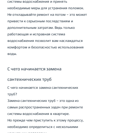
системы водоснабжения и принять 
необходимые меры для устранения поломок. 
Не откладывайте ремонт на потом – это может 
привести к серьезным последствиям и 
дополнительным затратам. Ведь только 
работающая и исправная система 
водоснабжения позволит вам наслаждаться 
комфортом и безопасностью использования 
воды.
С чего начинается замена 
сантехнических труб
С чего начинается замена сантехнических 
труб?
Замена сантехнических труб – это одна из 
самых распространенных задач при ремонте 
системы водоснабжения в квартире. 
Но прежде чем приступить к этому процессу, 
необходимо определиться с несколькими 