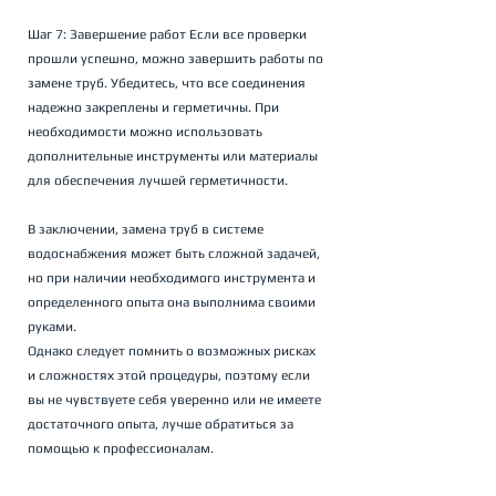
Шаг 7: Завершение работ Если все проверки 
прошли успешно, можно завершить работы по 
замене труб. Убедитесь, что все соединения 
надежно закреплены и герметичны. При 
необходимости можно использовать 
дополнительные инструменты или материалы 
для обеспечения лучшей герметичности.
В заключении, замена труб в системе 
водоснабжения может быть сложной задачей, 
но при наличии необходимого инструмента и 
определенного опыта она выполнима своими 
руками. 
Однако следует помнить о возможных рисках 
и сложностях этой процедуры, поэтому если 
вы не чувствуете себя уверенно или не имеете 
достаточного опыта, лучше обратиться за 
помощью к профессионалам.