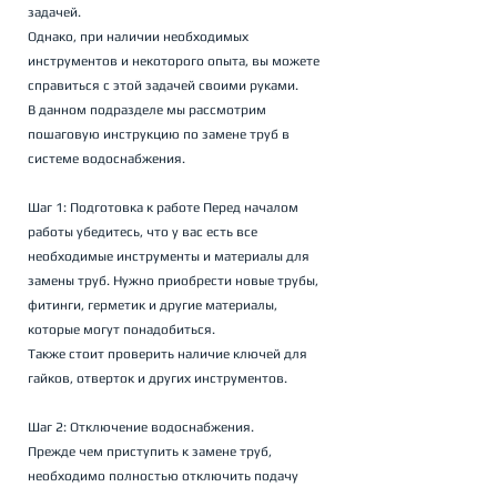
задачей. 
Однако, при наличии необходимых 
инструментов и некоторого опыта, вы можете 
справиться с этой задачей своими руками. 
В данном подразделе мы рассмотрим 
пошаговую инструкцию по замене труб в 
системе водоснабжения.
Шаг 1: Подготовка к работе Перед началом 
работы убедитесь, что у вас есть все 
необходимые инструменты и материалы для 
замены труб. Нужно приобрести новые трубы, 
фитинги, герметик и другие материалы, 
которые могут понадобиться. 
Также стоит проверить наличие ключей для 
гайков, отверток и других инструментов.
Шаг 2: Отключение водоснабжения. 
Прежде чем приступить к замене труб, 
необходимо полностью отключить подачу 