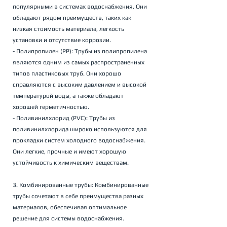
популярными в системах водоснабжения. Они 
обладают рядом преимуществ, таких как 
низкая стоимость материала, легкость 
установки и отсутствие коррозии.
- Полипропилен (PP): Трубы из полипропилена 
являются одним из самых распространенных 
типов пластиковых труб. Они хорошо 
справляются с высоким давлением и высокой 
температурой воды, а также обладают 
хорошей герметичностью.
- Поливинилхлорид (PVC): Трубы из 
поливинилхлорида широко используются для 
прокладки систем холодного водоснабжения. 
Они легкие, прочные и имеют хорошую 
устойчивость к химическим веществам.
3. Комбинированные трубы: Комбинированные 
трубы сочетают в себе преимущества разных 
материалов, обеспечивая оптимальное 
решение для системы водоснабжения. 