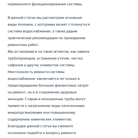
нормального функционирования системы.
В данной статье мы рассмотрим основные 
виды поломок, с которыми может столкнуться 
система водоснабжения, а также дадим 
практические рекомендации по проведению 
ремонтных работ. 
Мы остановимся на таких аспектах, как замена 
трубопроводов, устранение утечек, чистка 
сифонов и других элементов системы.
Неотложность ремонта системы 
водоснабжения заключается не только в 
предотвращении больших финансовых затрат 
на ремонт, но и в сохранении здоровья 
жильцов. Старые и изношенные трубы могут 
привести к загрязнению воды патогенными 
микроорганизмами или повышенному 
содержанию химических элементов.
Благодаря данной статье вы сможете 
осознанно подойти к вопросу ремонта 