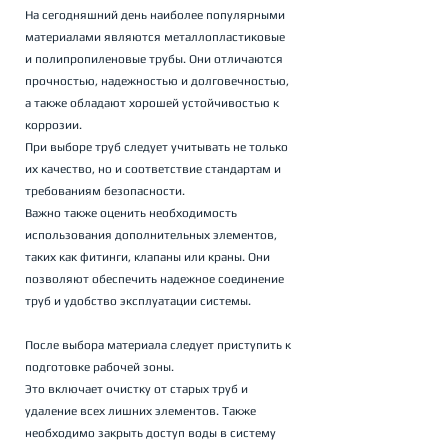
На сегодняшний день наиболее популярными 
материалами являются металлопластиковые 
и полипропиленовые трубы. Они отличаются 
прочностью, надежностью и долговечностью, 
а также обладают хорошей устойчивостью к 
коррозии.
При выборе труб следует учитывать не только 
их качество, но и соответствие стандартам и 
требованиям безопасности. 
Важно также оценить необходимость 
использования дополнительных элементов, 
таких как фитинги, клапаны или краны. Они 
позволяют обеспечить надежное соединение 
труб и удобство эксплуатации системы.
После выбора материала следует приступить к 
подготовке рабочей зоны. 
Это включает очистку от старых труб и 
удаление всех лишних элементов. Также 
необходимо закрыть доступ воды в систему 