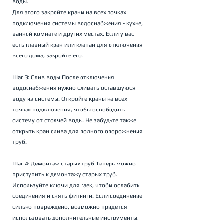
воды. 
Для этого закройте краны на всех точках 
подключения системы водоснабжения - кухне, 
ванной комнате и других местах. Если у вас 
есть главный кран или клапан для отключения 
всего дома, закройте его.
Шаг 3: Слив воды После отключения 
водоснабжения нужно сливать оставшуюся 
воду из системы. Откройте краны на всех 
точках подключения, чтобы освободить 
систему от стоячей воды. Не забудьте также 
открыть кран слива для полного опорожнения 
труб.
Шаг 4: Демонтаж старых труб Теперь можно 
приступить к демонтажу старых труб. 
Используйте ключи для гаек, чтобы ослабить 
соединения и снять фитинги. Если соединение 
сильно повреждено, возможно придется 
использовать дополнительные инструменты, 