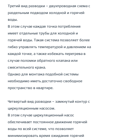
Третий вид разводки – двухпроводная схема с 
раздельным подводом холодной и горячей 
воды. 
В этом случае каждая точка потребления 
имеет отдельные трубы для холодной и 
горячей воды. Такая система позволяет более 
гибко управлять температурой и давлением на 
каждой точке, а также избежать перегрева в 
случае поломки обратного клапана или 
смесительного крана. 
Однако для монтажа подобной системы 
необходимо иметь достаточно свободное 
пространство в квартире.
Четвертый вид разводки – замкнутый контур с 
циркуляционным насосом. 
В этом случае циркуляционный насос 
обеспечивает постоянное движение горячей 
воды по всей системе, что позволяет 
минимизировать время ожидания горячей 