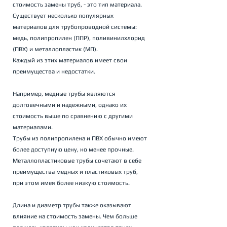
стоимость замены труб, - это тип материала. 
Существует несколько популярных 
материалов для трубопроводной системы: 
медь, полипропилен (ППР), поливинилхлорид 
(ПВХ) и металлопластик (МП). 
Каждый из этих материалов имеет свои 
преимущества и недостатки. 
Например, медные трубы являются 
долговечными и надежными, однако их 
стоимость выше по сравнению с другими 
материалами. 
Трубы из полипропилена и ПВХ обычно имеют 
более доступную цену, но менее прочные. 
Металлопластиковые трубы сочетают в себе 
преимущества медных и пластиковых труб, 
при этом имея более низкую стоимость.
Длина и диаметр трубы также оказывают 
влияние на стоимость замены. Чем больше 