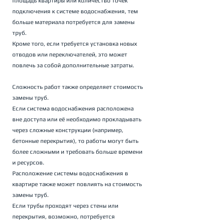
площадь квартиры или количество точек 
подключения к системе водоснабжения, тем 
больше материала потребуется для замены 
труб. 
Кроме того, если требуется установка новых 
отводов или переключателей, это может 
повлечь за собой дополнительные затраты.
Сложность работ также определяет стоимость 
замены труб. 
Если система водоснабжения расположена 
вне доступа или её необходимо прокладывать 
через сложные конструкции (например, 
бетонные перекрытия), то работы могут быть 
более сложными и требовать больше времени 
и ресурсов.
Расположение системы водоснабжения в 
квартире также может повлиять на стоимость 
замены труб. 
Если трубы проходят через стены или 
перекрытия, возможно, потребуется 