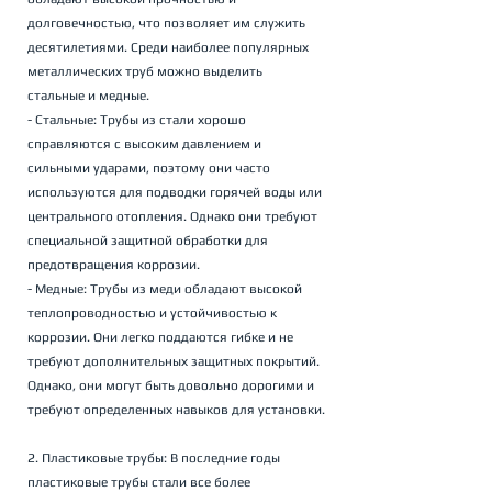
долговечностью, что позволяет им служить 
десятилетиями. Среди наиболее популярных 
металлических труб можно выделить 
стальные и медные.
- Стальные: Трубы из стали хорошо 
справляются с высоким давлением и 
сильными ударами, поэтому они часто 
используются для подводки горячей воды или 
центрального отопления. Однако они требуют 
специальной защитной обработки для 
предотвращения коррозии.
- Медные: Трубы из меди обладают высокой 
теплопроводностью и устойчивостью к 
коррозии. Они легко поддаются гибке и не 
требуют дополнительных защитных покрытий. 
Однако, они могут быть довольно дорогими и 
требуют определенных навыков для установки.
2. Пластиковые трубы: В последние годы 
пластиковые трубы стали все более 