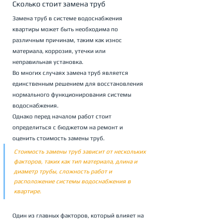
Сколько стоит замена труб
Замена труб в системе водоснабжения 
квартиры может быть необходима по 
различным причинам, таким как износ 
материала, коррозия, утечки или 
неправильная установка. 
Во многих случаях замена труб является 
единственным решением для восстановления 
нормального функционирования системы 
водоснабжения. 
Однако перед началом работ стоит 
определиться с бюджетом на ремонт и 
оценить стоимость замены труб.
Стоимость замены труб зависит от нескольких 
факторов, таких как тип материала, длина и 
диаметр трубы, сложность работ и 
расположение системы водоснабжения в 
квартире.
Один из главных факторов, который влияет на 