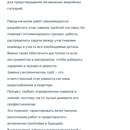
для предотвращения возможных аварийных 
ситуаций.
Перед началом работ рекомендуется 
разработать план замены трубной системы. Он 
поможет оптимизировать процесс работы, 
распределить задачи между участниками 
команды и учесть все необходимые детали. 
Важно также обеспечить доступность всех 
инструментов и материалов, чтобы избежать 
задержек в процессе ремонта.
Замена сантехнических труб – это 
ответственный этап ремонта системы 
водоснабжения в квартире. 
Процесс требует определенных навыков и 
знаний, поэтому часто лучше доверить его 
профессионалам. 
Это поможет гарантировать качественное 
выполнение работ и предотвратить 
возможные проблемы в будущем.
В заключение, замена сантехнических труб – 