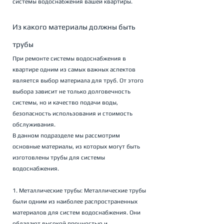
системы водоснабжения вашей квартиры.
Из какого материалы должны быть 
трубы
При ремонте системы водоснабжения в 
квартире одним из самых важных аспектов 
является выбор материала для труб. От этого 
выбора зависит не только долговечность 
системы, но и качество подачи воды, 
безопасность использования и стоимость 
обслуживания. 
В данном подразделе мы рассмотрим 
основные материалы, из которых могут быть 
изготовлены трубы для системы 
водоснабжения.
1. Металлические трубы: Металлические трубы 
были одним из наиболее распространенных 
материалов для систем водоснабжения. Они 
обладают высокой прочностью и 