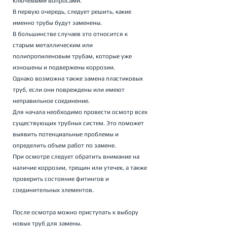
ключевыми вопросами.
В первую очередь, следует решить, какие 
именно трубы будут заменены. 
В большинстве случаев это относится к 
старым металлическим или 
полипропиленовым трубам, которые уже 
изношены и подвержены коррозии. 
Однако возможна также замена пластиковых 
труб, если они повреждены или имеют 
неправильное соединение.
Для начала необходимо провести осмотр всех 
существующих трубных систем. Это поможет 
выявить потенциальные проблемы и 
определить объем работ по замене. 
При осмотре следует обратить внимание на 
наличие коррозии, трещин или утечек, а также 
проверить состояние фитингов и 
соединительных элементов.
После осмотра можно приступать к выбору 
новых труб для замены. 