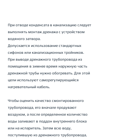
При отводе конденсата в канализацию следует 
выполнять монтаж дренажа с устройством 
водяного затвора. 
Допускается использование стандартных 
сифонов или канализационных тройников.
При выводе дренажного трубопровода из 
помещения в зимнее время наружную часть 
дренажной трубы нужно обогревать. Для этой 
цели используют саморегулирующийся 
нагревательный кабель.
Чтобы оценить качество смонтированного 
трубопровода, его вначале продувают 
воздухом, а после определенное количество 
воды заливают в поддон внутреннего блока 
или на испаритель. Затем всю воду, 
поступившую из дренажного трубопровода, 