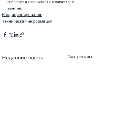
собирают и сравнивают с количеством 
залитой.
Кондиционирование
Техническая информация
Смотреть все
Недавние посты