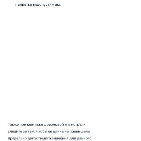
является недопустимым.
Также при монтаже фреоновой магистрали 
следите за тем, чтобы ее длина не превышала 
предельно допустимого значения для данного 