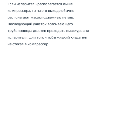
Если испаритель располагается выше 
компрессора, то на его выходе обычно 
располагают маслоподъемную петлю. 
Последующий участок всасывающего 
трубопровода должен проходить выше уровня 
испарителя, для того чтобы жидкий хладагент 
не стекал в компрессор.