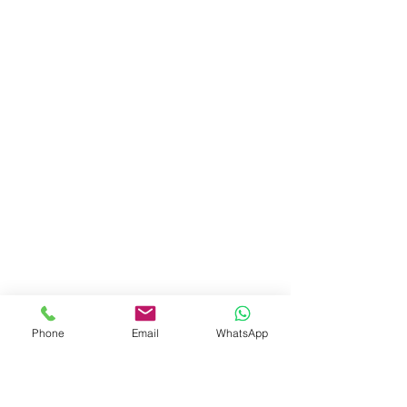
Phone
Email
WhatsApp