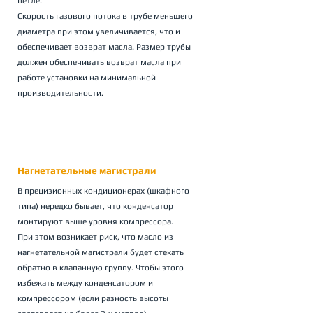
петле. 
Скорость газового потока в трубе меньшего 
диаметра при этом увеличивается, что и 
обеспечивает возврат масла. Размер трубы 
должен обеспечивать возврат масла при 
работе установки на минимальной 
производительности.
Нагнетательные магистрали
В прецизионных кондиционерах (шкафного 
типа) нередко бывает, что конденсатор 
монтируют выше уровня компрессора. 
При этом возникает риск, что масло из 
нагнетательной магистрали будет стекать 
обратно в клапанную группу. Чтобы этого 
избежать между конденсатором и 
компрессором (если разность высоты 