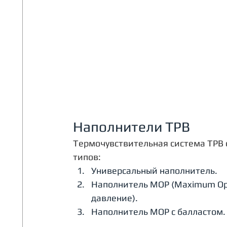
Наполнители ТРВ
Термочувствительная система ТРВ 
типов:
Универсальный наполнитель.
Наполнитель MOP (Maximum Ope
давление).
Наполнитель МОР с балластом.