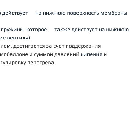
о действует      на нижнюю поверхность мембраны 
пружины, которое      также действует на нижнюю 
ие вентиля).
лем, достигается за счет поддержания 
мобаллоне и суммой давлений 
кипения
 и 
гулировку перегрева.