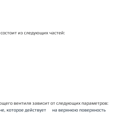
состоит из следующих частей:
ющего вентиля зависит от следующих параметров:
е, которое действует      на верхнюю поверхность 