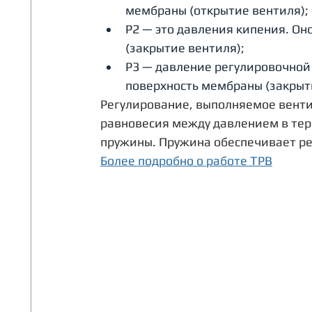
мембраны (открытие вентиля);
P2 — это давления кипения. Он
(закрытие вентиля);
P3 — давление регулировочной 
поверхность мембраны (закрыт
Регулирование, выполняемое венти
равновесия между давлением в тер
пружины. Пружина обеспечивает ре
Более подробно о работе ТРВ