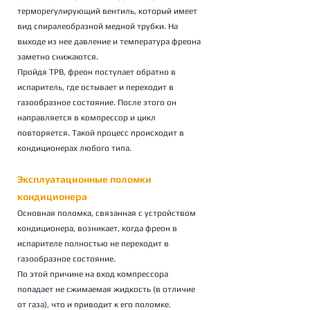
терморегулирующий вентиль, который имеет 
вид спиралеобразной медной трубки. На 
выходе из нее давление и температура фреона 
заметно снижаются.
Пройдя ТРВ, фреон поступает обратно в 
испаритель, где остывает и переходит в 
газообразное состояние. После этого он 
направляется в компрессор и цикл 
повторяется. Такой процесс происходит в 
кондиционерах любого типа.
Эксплуатационные поломки 
кондиционера
Основная поломка, связанная с устройством 
кондиционера, возникает, когда фреон в 
испарителе полностью не переходит в 
газообразное состояние.
По этой причине на вход компрессора 
попадает не сжимаемая жидкость (в отличие 
от газа), что и приводит к его поломке.