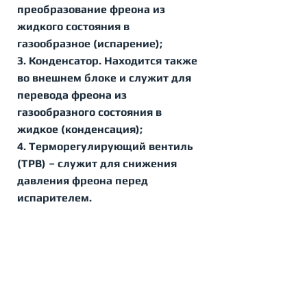
преобразование фреона из 
жидкого состояния в 
газообразное (испарение);
3. 
Конденсатор
. Находится также 
во внешнем блоке и служит для 
перевода фреона из 
газообразного состояния в 
жидкое (конденсация);
4. 
Терморегулирующий вентиль 
(ТРВ) – 
служит для снижения 
давления фреона перед 
испарителем.