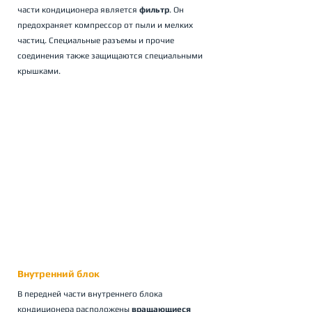
части кондиционера является 
фильтр
. Он 
предохраняет компрессор от пыли и мелких 
частиц. Специальные разъемы и прочие 
соединения также защищаются специальными 
крышками.
Внутренний блок
В передней части внутреннего блока 
кондиционера расположены 
вращающиеся 