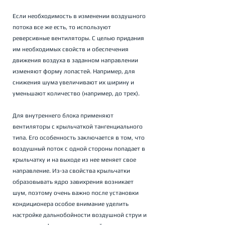
Если необходимость в изменении воздушного 
потока все же есть, то используют 
реверсивные вентиляторы. С целью придания 
им необходимых свойств и обеспечения 
движения воздуха в заданном направлении 
изменяют форму лопастей. Например, для 
снижения шума увеличивают их ширину и 
уменьшают количество (например, до трех).
Для внутреннего блока применяют 
вентиляторы с крыльчаткой тангенциального 
типа. Его особенность заключается в том, что 
воздушный поток с одной стороны попадает в 
крыльчатку и на выходе из нее меняет свое 
направление. Из-за свойства крыльчатки 
образовывать ядро завихрения возникает 
шум, поэтому очень важно после установки 
кондиционера особое внимание уделить 
настройке дальнобойности воздушной струи и 