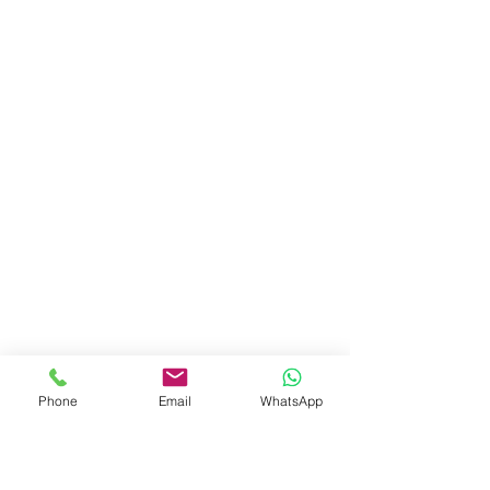
Phone
Email
WhatsApp