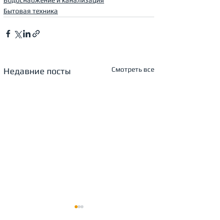
Водоснабжение и канализация
Бытовая техника
Смотреть все
Недавние посты