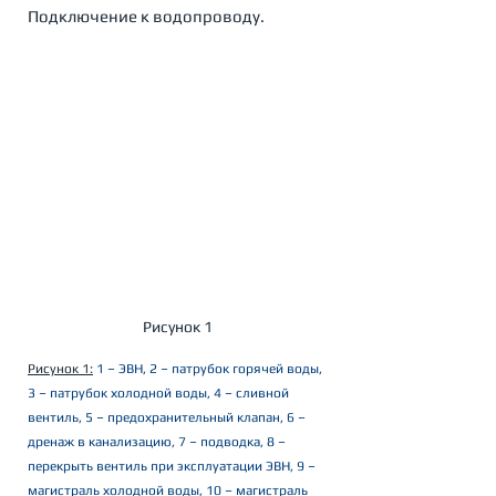
Подключение к водопроводу.
Рисунок 1
Рисунок 1:
1 – ЭВН, 2 – патрубок горячей воды, 
3 – патрубок холодной воды, 4 – сливной 
вентиль, 5 – предохранительный клапан, 6 – 
дренаж в канализацию, 7 – подводка, 8 – 
перекрыть вентиль при эксплуатации ЭВН, 9 – 
магистраль холодной воды, 10 – магистраль 