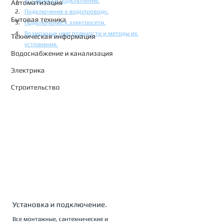
Установка и подключение.
Автоматизация
Подключение к водопроводу.
Бытовая техника
Подключение к электросети.
Возможные неисправности и методы их 
Техническая информация
устранения.
Водоснабжение и канализация
Электрика
Строительство
Установка и подключение.
Все монтажные, сантехнические и 