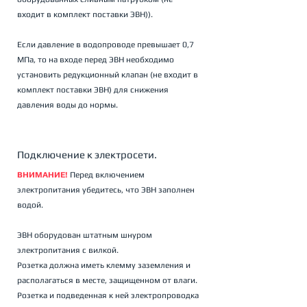
входит в комплект поставки ЭВН)). 
Если давление в водопроводе превышает 0,7 
МПа, то на входе перед ЭВН необходимо 
установить редукционный клапан (не входит в 
комплект поставки ЭВН) для снижения 
давления воды до нормы.
Подключение к электросети.
ВНИМАНИЕ!
 Перед включением 
электропитания убедитесь, что ЭВН заполнен 
водой. 
ЭВН оборудован штатным шнуром 
электропитания с вилкой. 
Розетка должна иметь клемму заземления и 
располагаться в месте, защищенном от влаги. 
Розетка и подведенная к ней электропроводка 