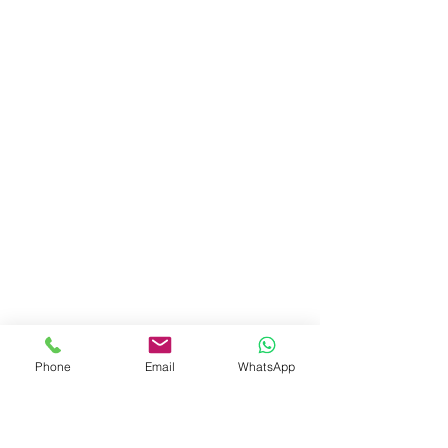
Phone
Email
WhatsApp