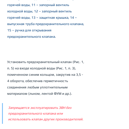
горячей воды, 11 – запорный вентиль 
холодной воды, 12 – запорный вентиль 
горячей воды, 13 – защитная крышка, 14 – 
выпускная труба предохранительного клапана, 
15 – ручка для открывания 
предохранительного клапана.
Установить предохранительный клапан (Рис. 1, 
п. 5) на входе холодной воды (Рис. 1, п. 3), 
помеченном синим кольцом, закрутив на 3,5 - 
4 оборота, обеспечив герметичность 
соединения любым уплотнительным 
материалом (льном, лентой ФУМ и др.). 
Запрещается эксплуатировать ЭВН без 
предохранительного клапана или 
использовать клапан других производителей. 