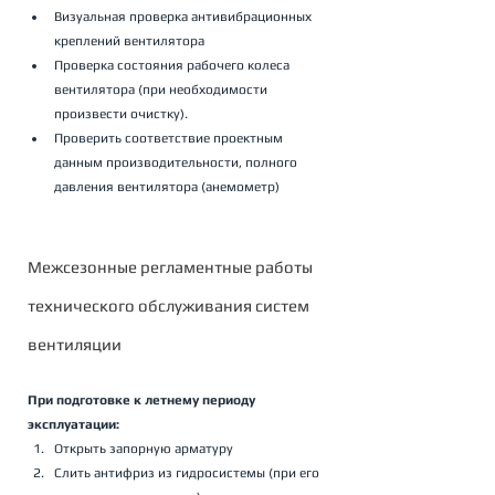
Визуальная проверка антивибрационных 
креплений вентилятора  
Проверка состояния рабочего колеса 
вентилятора (при необходимости 
произвести очистку).
Проверить соответствие проектным 
данным производительности, полного 
давления вентилятора (анемометр)
Межсезонные регламентные работы 
технического обслуживания систем 
вентиляции
При подготовке к летнему периоду 
эксплуатации:
Открыть запорную арматуру
Слить антифриз из гидросистемы (при его 