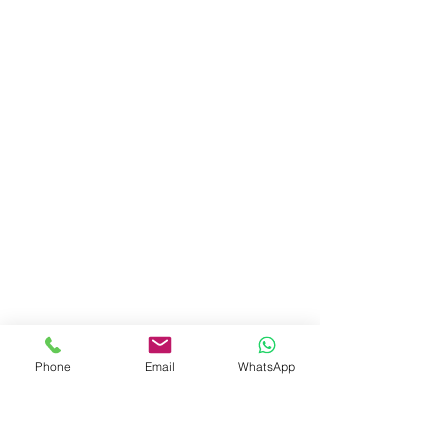
Phone
Email
WhatsApp