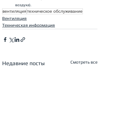
воздуха).
вентиляция
техническое обслуживание
Вентиляция
Техническая информация
Смотреть все
Недавние посты