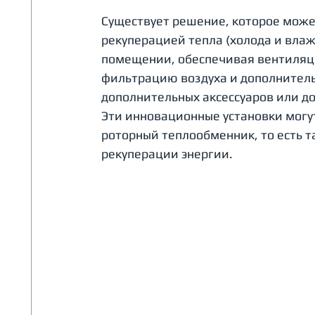
Существует решение, которое может
рекуперацией тепла (холода и влаж
помещении, обеспечивая вентиляци
фильтрацию воздуха и дополнительн
дополнительных аксессуаров или до
Эти инновационные установки могут
роторный теплообменник, то есть т
рекуперации энергии.