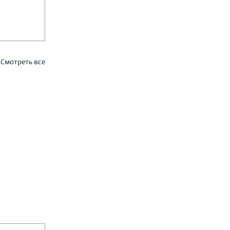
Смотреть все