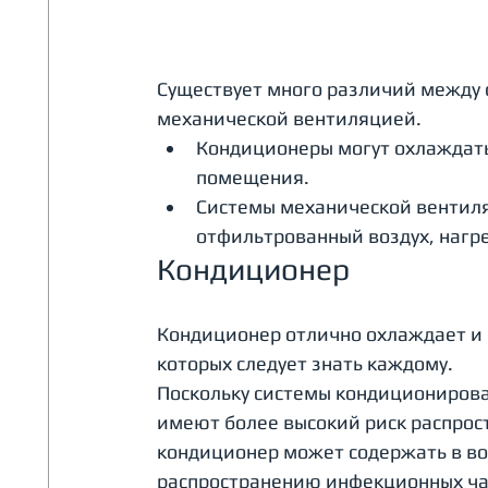
Существует много различий между 
механической вентиляцией.
Кондиционеры могут охлаждать 
помещения.
Системы механической вентиля
отфильтрованный воздух, нагр
Кондиционер
Кондиционер отлично охлаждает и н
которых следует знать каждому.
Поскольку системы кондиционирова
имеют более высокий риск распрост
кондиционер может содержать в воз
распространению инфекционных ча