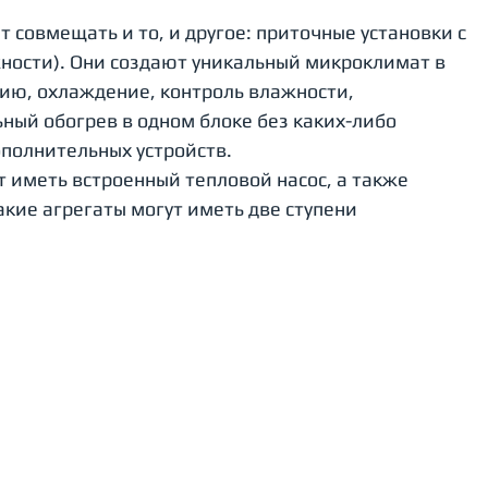
 совмещать и то, и другое: приточные установки с 
ности). Они создают уникальный микроклимат в 
ю, охлаждение, контроль влажности, 
ый обогрев в одном блоке без каких-либо 
полнительных устройств. 
 иметь встроенный тепловой насос, а также 
акие агрегаты могут иметь две ступени 