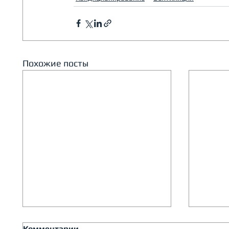
Похожие посты
Комментарии