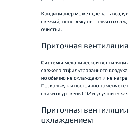
Кондиционер может сделать воздух 
свежий, поскольку он только охла
очистки.
Приточная вентиляция
Системы 
механической вентиляция
свежего отфильтрованного воздуха
но обычно не охлаждают и не нагре
Поскольку вы постоянно заменяете 
снизить уровень СО2 и улучшить кач
Приточная вентиляция 
охлаждением