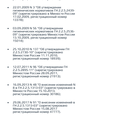
22.01.2009 N 3 "Об утверждении 
гигиенических нормативов ГН 2.2.5.2439-
09" (зарегистрировано в Минюсте России 
17.02.2009, регистрационный номер 
13378);
03.09.2009 N 56 "Об утверждении 
гигиенических нормативов ГН 2.2.5.2536-
09" (зарегистрировано Минюстом России 
13.10.2009, регистрационный номер 
15014);
25.10.2010 N 137 "Об утверждении ГН 
2.2.5.2730-10" (зарегистрировано 
Минюстом России 11.11.2010, 
регистрационный номер 18939);
12.07.2011 N 96 "Об утверждении ГН 
2.2.5.2895-11" (зарегистрировано 
Минюстом России 28.09.2011, 
регистрационный номер 21913);
16.09.2013 N 48 "О внесении изменений N 
8 в ГН 2.2.5.1313-03" (зарегистрировано в 
Минюсте России 15.10.2013, 
регистрационный номер 30186);
29.06.2017 N 91 "О внесении изменений в 
ГН 2.2.5.1313-03" (зарегистрировано 
Минюстом России 15.08.2017 
регистрационный номер 47777).