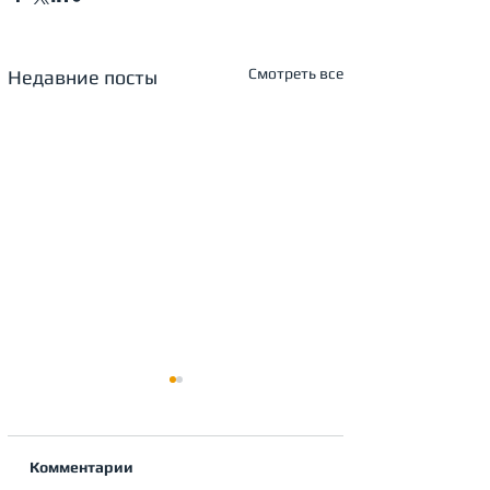
Смотреть все
Недавние посты
Комментарии