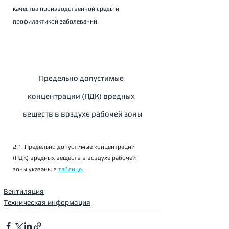
качества производственной среды и 
профилактикой заболеваний.
Предельно допустимые 
концентрации (ПДК) вредных 
веществ в воздухе рабочей зоны
2.1. Предельно допустимые концентрации 
(ПДК) вредных веществ в воздухе рабочей 
зоны указаны в 
таблице.
Вентиляция
Техническая информация