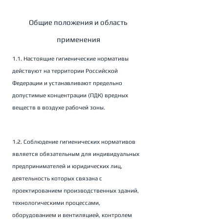
Общие положения и область 
применения
1.1. Настоящие гигиенические нормативы 
действуют на территории Российской 
Федерации и устанавливают предельно 
допустимые концентрации (ПДК) вредных 
веществ в воздухе рабочей зоны.
1.2. Соблюдение гигиенических нормативов 
является обязательным для индивидуальных 
предпринимателей и юридических лиц, 
деятельность которых связана с 
проектированием производственных зданий, 
технологическими процессами, 
оборудованием и вентиляцией, контролем 