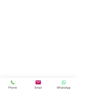
Phone
Email
WhatsApp