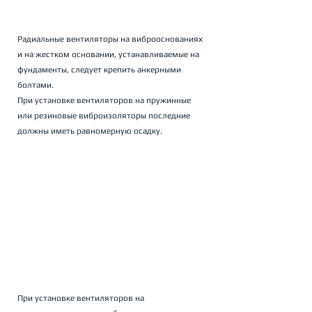
Радиальные вентиляторы на виброоснованиях 
и на жестком основании, устанавливаемые на 
фундаменты, следует крепить анкерными 
болтами.
При установке вентиляторов на пружинные 
или резиновые виброизоляторы последние 
должны иметь равномерную осадку.
При установке вентиляторов на 