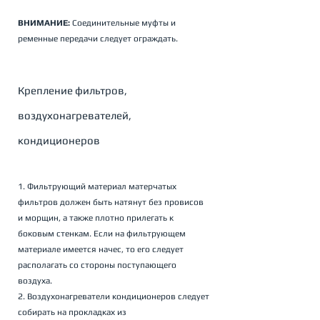
ВНИМАНИЕ: 
Соединительные муфты и 
ременные передачи следует ограждать.
Крепление фильтров, 
воздухонагревателей, 
кондиционеров
1. Фильтрующий материал матерчатых 
фильтров должен быть натянут без провисов 
и морщин, а также плотно прилегать к 
боковым стенкам. Если на фильтрующем 
материале имеется начес, то его следует 
располагать со стороны поступающего 
воздуха. 
2. Воздухонагреватели кондиционеров следует 
собирать на прокладках из 