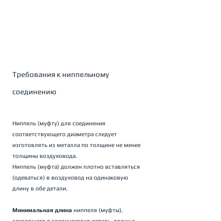
Требования к ниппельному 
соединению 
Ниппель (муфту) для соединения 
соответствующего диаметра следует 
изготовлять из металла по толщине не менее 
толщины воздуховода. 
Ниппель (муфта) должен плотно вставляться 
(одеваться) в воздуховод на одинаковую 
длину в обе детали. 
Минимальная длина
 ниппеля (муфты), 