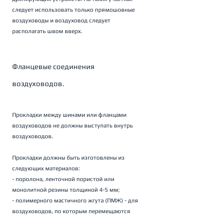
следует использовать только прямошовные 
воздуховоды и воздуховод следует 
располагать швом вверх.
Фланцевые соединения 
воздуховодов.
Прокладки между шинами или фланцами 
воздуховодов не должны выступать внутрь 
воздуховодов.
Прокладки должны быть изготовлены из 
следующих материалов:
- поролона, ленточной пористой или 
монолитной резины толщиной 4-5 мм;
- полимерного мастичного жгута (ПМЖ) - для 
воздуховодов, по которым перемещаются 