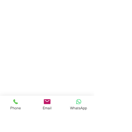
Phone
Email
WhatsApp