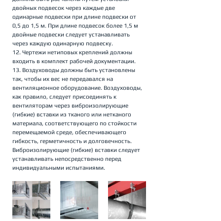
двойных подвесок через каждые две 
одинарные подвески при длине подвески от 
0,5 до 1,5 м. При длине подвесок более 1,5 м 
двойные подвески следует устанавливать 
через каждую одинарную подвеску.
12. Чертежи нетиповых креплений должны 
входить в комплект рабочей документации. 
13. Воздуховоды должны быть установлены 
так, чтобы их вес не передавался на 
вентиляционное оборудование. Воздуховоды, 
как правило, следует присоединять к 
вентиляторам через виброизолирующие 
(гибкие) вставки из тканого или нетканого 
материала, соответствующего по стойкости 
перемещаемой среде, обеспечивающего 
гибкость, герметичность и долговечность. 
Виброизолирующие (гибкие) вставки следует 
устанавливать непосредственно перед 
индивидуальными испытаниями.