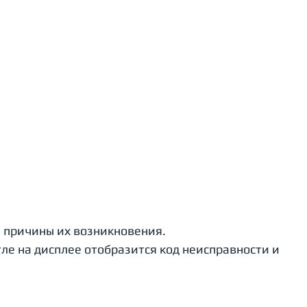
 причины их возникновения.
ле на дисплее отобразится код неисправности и 