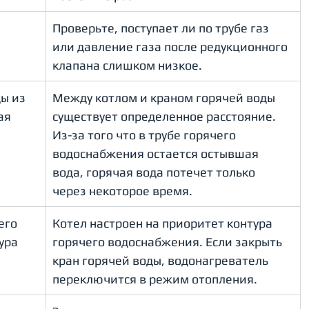
Проверьте, поступает ли по трубе газ 
или давление газа после редукционного 
клапана слишком низкое.
ы из 
Между котлом и краном горячей воды 
ая 
существует определенное расстояние. 
Из-за того что в трубе горячего 
водоснабжения остается остывшая 
вода, горячая вода потечет только 
через некоторое время.
его 
Котел настроен на приоритет контура 
ура 
горячего водоснабжения. Если закрыть 
кран горячей воды, водонагреватель 
переключится в режим отопления. 