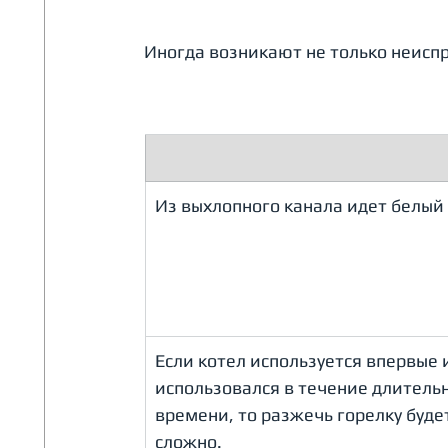
Иногда возникают не только неиспр
Из выхлопного канала идет белый
Если котел используется впервые 
использовался в течение длительн
времени, то разжечь горелку буде
сложно.