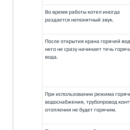
Во время работы котел иногда 
раздается непонятный звук.
После открытия крана горячей вод
него не сразу начинает течь горяч
вода.
При использовании режима горяч
водоснабжения, трубопровод конт
отопления не будет горячим.