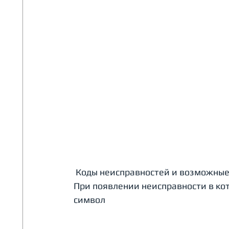
 Коды неисправностей и возможные
При появлении неисправности в кот
символ