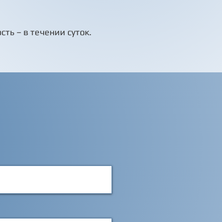
сть – в течении суток.