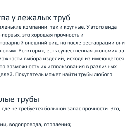
ва у лежалых труб
ленькие компании, так и крупные. У этого вида 
первых, это хорошая прочность и 
е товарный внешний вид, но после реставрации они 
 новым. Во-вторых, есть существенная экономия за 
зможности выбора изделий, исходя из имеющегося 
то возможность их использования в различных 
делей. Покупатель может найти трубы любого 
лые трубы
 где не требуется большой запас прочности. Это, 
ии, водопровода, отопления;