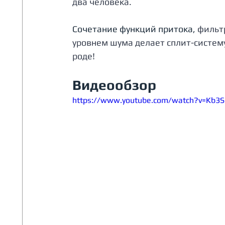
два человека.
Сочетание функций притока, 
фильт
уровнем шума делает сплит-систем
роде!
Видеообзор
https://www.youtube.com/watch?v=Kb3