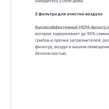
находитесь у себя дома.
2 фильтра для очистки воздуха
Высокоэффективный HEPA-фильтр к
которое задерживает до 95% самых
грибов и прочих загрязнителей, ра
фильтру, воздух в вашем помещени
безопасностью.