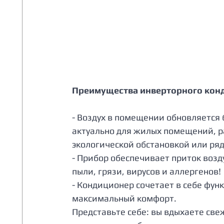
Преимущества инверторного конд
- Воздух в помещении обновляется 
актуально для жилых помещений, р
экологической обстановкой или ряд
- Прибор обеспечивает приток возд
пыли, грязи, вирусов и аллергенов!
- Кондиционер сочетает в себе фу
максимальный комфорт.
Представьте себе: вы вдыхаете свежи