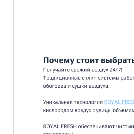
Почему стоит выбрать
Получайте свежий воздух 24/7!
Традиционные сплит-системы работ
обогрева и сушки воздуха.
Уникальная технология 
ROYAL FRE
кислородом воздух с улицы объемом
ROYAL FRESH обеспечивают чистый 