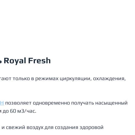
 Royal Fresh
ают только в режимах циркуляции, охлаждения, 
SH
 позволяет одновременно получать насыщенный 
 до 60 м3/час.
и свежий воздух для создания здоровой 