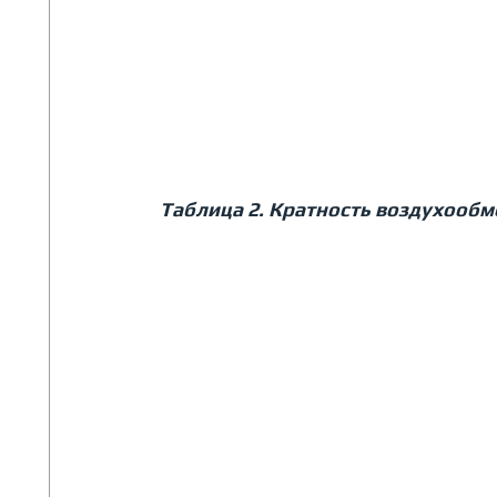
Таблица 2. Кратность воздухообм