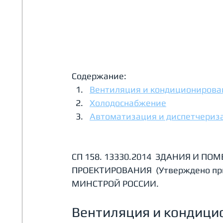
Содержание:
Вентиляция и кондиционирова
Холодоснабжение
Автоматизация и диспетчериз
СП 158. 13330.2014  ЗДАНИЯ И 
ПРОЕКТИРОВАНИЯ  (Утверждено прик
МИНСТРОЙ РОССИИ.
Вентиляция и кондици