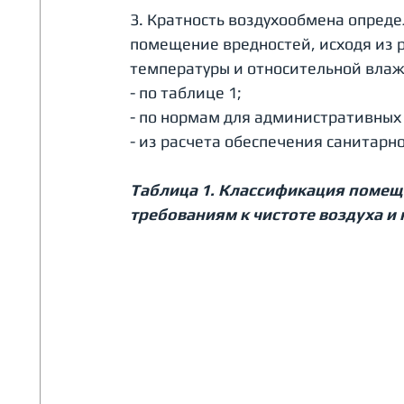
3. Кратность воздухообмена опреде
помещение вредностей, исходя из р
температуры и относительной влаж
- по таблице 1; 
- по нормам для административных
- из расчета обеспечения санитарно
Таблица 1. Классификация помещ
требованиям к чистоте воздуха и