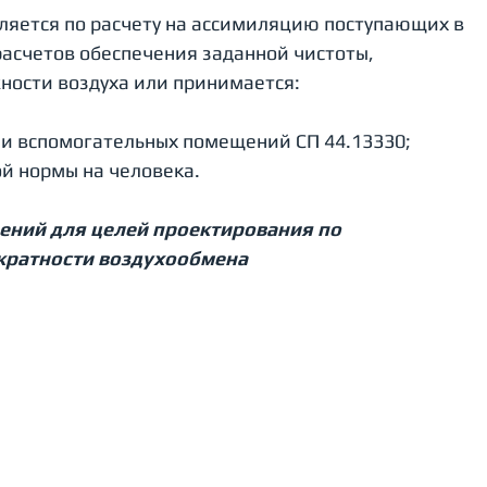
ляется по расчету на ассимиляцию поступающих в 
асчетов обеспечения заданной чистоты, 
ности воздуха или принимается: 
 и вспомогательных помещений СП 44.13330; 
й нормы на человека.  
ений для целей проектирования по 
 кратности воздухообмена