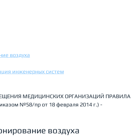
ние воздуха
ация инженерных систем
ПОМЕЩЕНИЯ МЕДИЦИНСКИХ ОРГАНИЗАЦИЙ ПРАВИЛА 
азом №58/пр от 18 февраля 2014 г.) - 
онирование воздуха