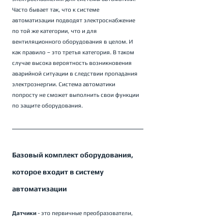
Часто бывает так, что к системе 
автоматизации подводят электроснабжение 
по той же категории, что и для 
вентиляционного оборудования в целом. И 
как правило – это третья категория. В таком 
случае высока вероятность возникновения 
аварийной ситуации в следствии пропадания 
электроэнергии. Система автоматики 
попросту не сможет выполнить свои функции 
по защите оборудования.    
Базовый комплект оборудования, 
которое входит в систему 
автоматизации
Датчики
 - это первичные преобразователи, 