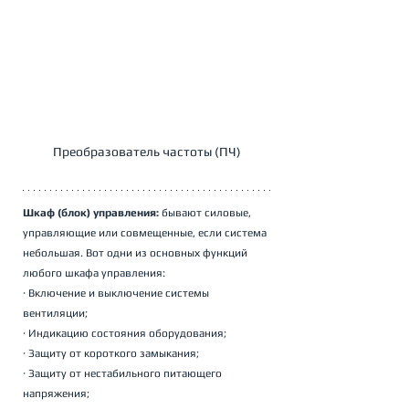
Преобразователь частоты (ПЧ)
Шкаф (блок) управления: 
бывают силовые, 
управляющие или совмещенные, если система 
небольшая. Вот одни из основных функций 
любого шкафа управления:
· Включение и выключение системы 
вентиляции;
· Индикацию состояния оборудования;
· Защиту от короткого замыкания;
· Защиту от нестабильного питающего 
напряжения;