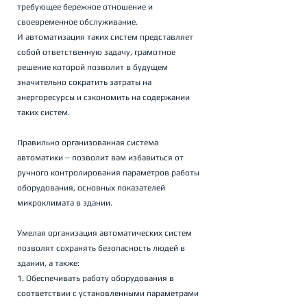
требующее бережное отношение и 
своевременное обслуживание. 
И автоматизация таких систем представляет 
собой ответственную задачу, грамотное 
решение которой позволит в будущем 
значительно сократить затраты на 
энергоресурсы и сэкономить на содержании 
таких систем. 
Правильно организованная система 
автоматики ‒ позволит вам избавиться от 
ручного контролирования параметров работы 
оборудования, основных показателей 
микроклимата в здании.
Умелая организация автоматических систем 
позволят сохранять безопасность людей в 
здании, а также:
1. Обеспечивать работу оборудования в 
соответствии с установленными параметрами 