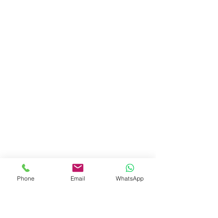
Phone
Email
WhatsApp