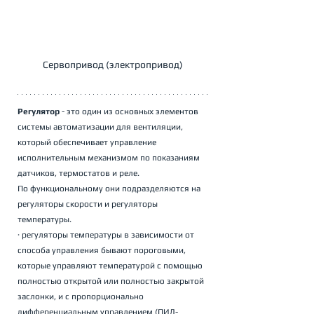
Сервопривод (электропривод)
Регулятор 
- это один из основных элементов 
системы автоматизации для вентиляции, 
который обеспечивает управление 
исполнительным механизмом по показаниям 
датчиков, термостатов и реле.
По функциональному они подразделяются на 
регуляторы скорости и регуляторы 
температуры.
· регуляторы температуры в зависимости от 
способа управления бывают пороговыми, 
которые управляют температурой с помощью 
полностью открытой или полностью закрытой 
заслонки, и с пропорционально 
дифференциальным управлением (ПИД-