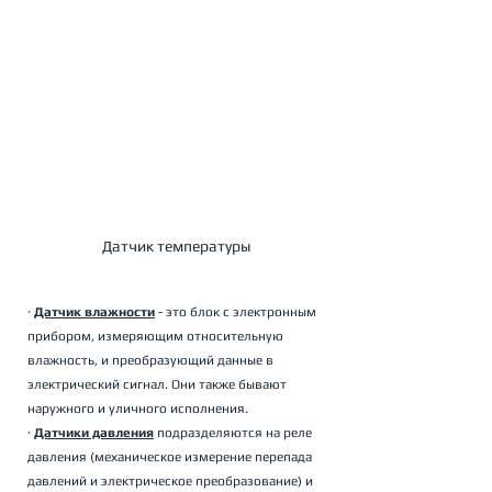
Датчик температуры
· 
Датчик влажности
 - это блок с электронным 
прибором, измеряющим относительную 
влажность, и преобразующий данные в 
электрический сигнал. Они также бывают 
наружного и уличного исполнения. 
· 
Датчики давления
 подразделяются на реле 
давления (механическое измерение перепада 
давлений и электрическое преобразование) и 