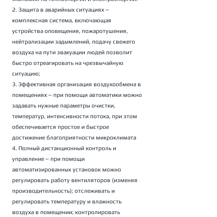
2. Защита в аварийных ситуациях ‒ 
комплексная система, включающая 
устройства оповещения, пожаротушения, 
нейтрализации задымлений, подачу свежего 
воздуха на пути эвакуации людей позволит 
быстро отреагировать на чрезвычайную 
ситуацию;
3. Эффективная организация воздухообмена в 
помещениях ‒ при помощи автоматики можно 
задавать нужные параметры очистки, 
температур, интенсивности потока, при этом 
обеспечивается простое и быстрое 
достижение благоприятности микроклимата
4. Полный дистанционный контроль и 
управление ‒ при помощи 
автоматизированных установок можно 
регулировать работу вентиляторов (изменяя 
производительность); отслеживать и 
регулировать температуру и влажность 
воздуха в помещении; контролировать 