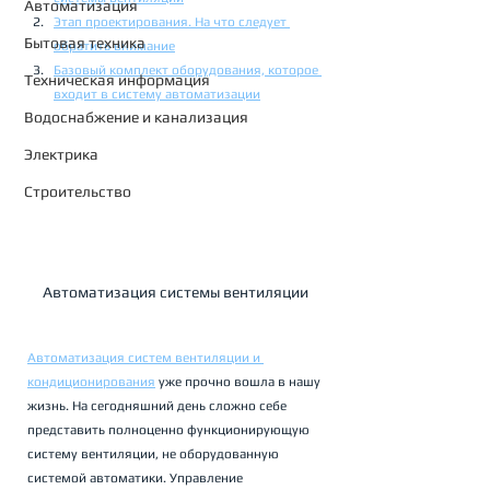
Автоматизация
Этап проектирования. На что следует 
Бытовая техника
обратить внимание
Базовый комплект оборудования, которое 
Техническая информация
входит в систему автоматизации
Водоснабжение и канализация
Электрика
Строительство
Автоматизация системы вентиляции
Автоматизация систем вентиляции и 
кондиционирования
 уже прочно вошла в нашу 
жизнь. На сегодняшний день сложно себе 
представить полноценно функционирующую 
систему вентиляции, не оборудованную 
системой автоматики. Управление 