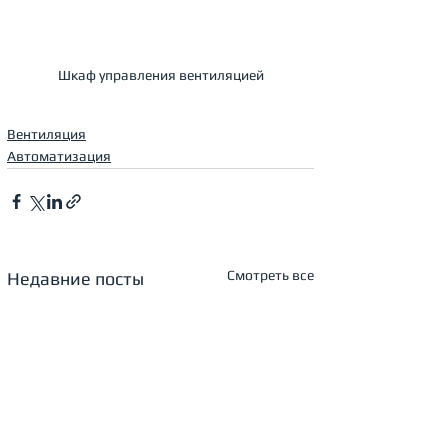
Шкаф управления вентиляцией
Вентиляция
Автоматизация
Смотреть все
Недавние посты