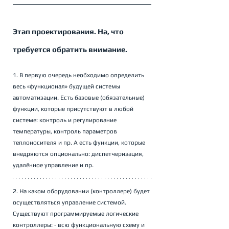
Этап проектирования. На, что 
требуется обратить внимание. 
1. В первую очередь необходимо определить 
весь «функционал» будущей системы 
автоматизации. Есть базовые (обязательные) 
функции, которые присутствуют в любой 
системе: контроль и регулирование 
температуры, контроль параметров 
теплоносителя и пр. А есть функции, которые 
внедряются опционально: диспетчеризация,  
удалённое управление и пр.
2. На каком оборудовании (контроллере) будет 
осуществляться управление системой. 
Существуют программируемые логические 
контроллеры: - всю функциональную схему и 