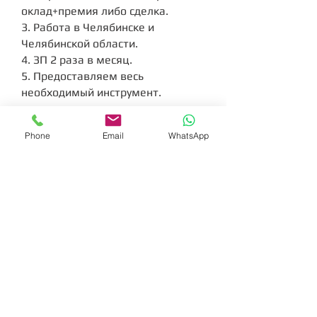
оклад+премия либо сделка.
3. Работа в Челябинске и
Челябинской области.
4. ЗП 2 раза в месяц.
5. Предоставляем весь
необходимый инструмент.
Phone
Email
WhatsApp
Отправить резюме
Имя
Фамилия