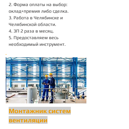
2. Форма оплаты на выбор:
оклад+премия либо сделка.
3. Работа в Челябинске и
Челябинской области.
4. ЗП 2 раза в месяц.
5. Предоставляем весь
необходимый инструмент.
Монтажник систем
вентиляции