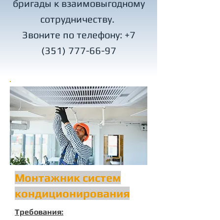
бригады к взаимовыгодному
сотрудничеству.
Звоните по телефону:
+7
(351) 777-66-97
Монтажник систем
кондиционирования
Требования: