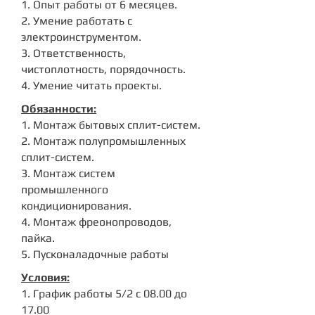
1. Опыт работы от 6 месяцев.
2. Умение работать с
электроинструментом.
3. Ответственность,
чистоплотность, порядочность.
4. Умение читать проекты.
Обязанности:
1. Монтаж бытовых сплит-систем.
2. Монтаж полупромышленных
сплит-систем.
3. Монтаж систем
промышленного
кондиционирования.
4. Монтаж фреонопроводов,
пайка.
5. Пусконаладочные работы
Условия:
1. График работы 5/2 с 08.00 до
17.00