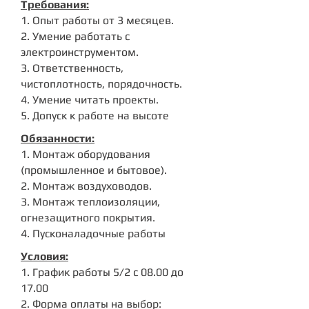
Требования:
1. Опыт работы от 3 месяцев.
2. Умение работать с
электроинструментом.
3. Ответственность,
чистоплотность, порядочность.
4. Умение читать проекты.
5. Допуск к работе на высоте
Обязанности:
1. Монтаж оборудования
(промышленное и бытовое).
2. Монтаж воздуховодов.
3. Монтаж теплоизоляции,
огнезащитного покрытия.
4. Пусконаладочные работы
Условия:
1. График работы 5/2 с 08.00 до
17.00
2. Форма оплаты на выбор: