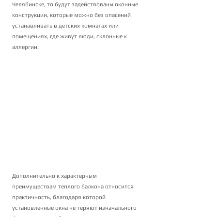
Челябинске, то будут задействованы оконные 
конструкции, которые можно без опасений 
устанавливать в детских комнатах или 
помещениях, где живут люди, склонные к 
аллергии.
Дополнительно к характерным 
преимуществам теплого балкона относится 
практичность, благодаря которой 
установленные окна не теряют изначального 