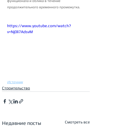
функционала и облика в течение 
продолжительного временного промежутка.
https://www.youtube.com/watch?
v=Nj0li7AdsvM
Источник
Строительство
Смотреть все
Недавние посты