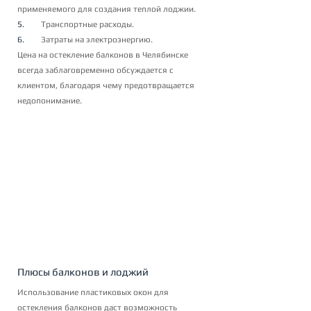
применяемого для создания теплой лоджии.
5.        
Транспортные расходы.
6.        
Затраты на электроэнергию.
Цена на остекление балконов в Челябинске 
всегда заблаговременно обсуждается с 
клиентом, благодаря чему предотвращается 
недопонимание.
Плюсы балконов и лоджий
Использование пластиковых окон для 
остекления балконов даст возможность 