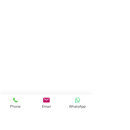
Phone
Email
WhatsApp