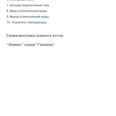
7. Штуцер подключения газа.
8. Вход отопительной воды.
9. Выход отопительной воды.
10. Указатель температуры.
Схема монтажа газового котла 
"Лемакс" серии "Газовик"