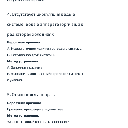
4. Отсутствует циркуляция воды в 
системе (вода в аппарате горячая, а в 
радиаторах холодная):
Вероятная причина:
А. Недостаточное количество воды в системе.
Б. Нет уклонов труб системы.
Метод устранения:
А. Заполнить систему
Б. Выполнить монтаж трубопроводов системы 
с уклоном.
5. Отключился аппарат.
Вероятная причина:
Временно прекращена подача газа
Метод устранения:
Закрыть газовый кран на газопроводе.