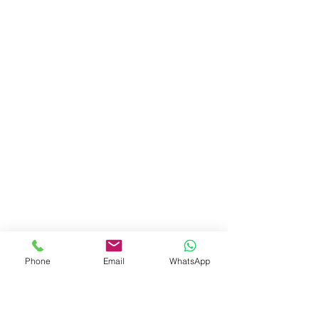
Phone
Email
WhatsApp