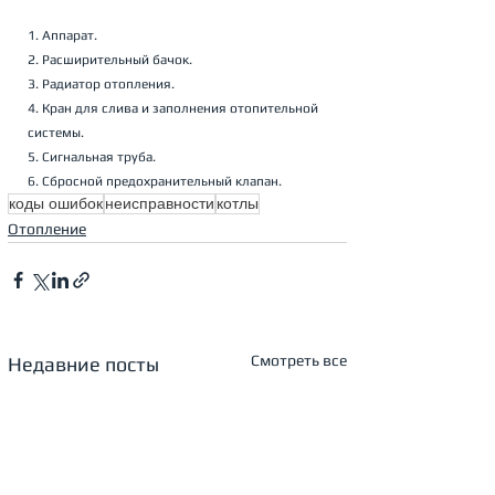
1. Аппарат.
2. Расширительный бачок.
3. Радиатор отопления.
4. Кран для слива и заполнения отопительной 
системы.
5. Сигнальная труба.
6. Сбросной предохранительный клапан.
коды ошибок
неисправности
котлы
Отопление
Смотреть все
Недавние посты