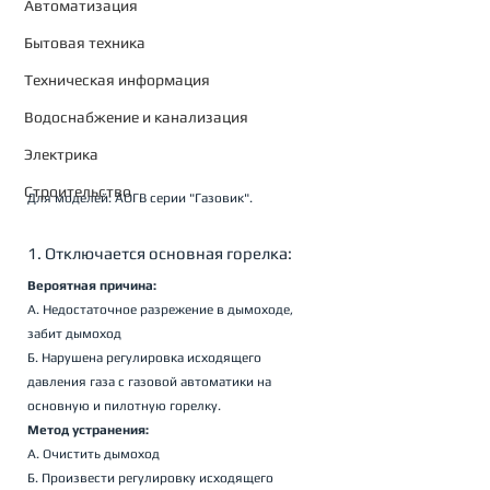
Автоматизация
Бытовая техника
Техническая информация
Водоснабжение и канализация
Электрика
Строительство
Для моделей: АОГВ серии "Газовик".
1. Отключается основная горелка:
Вероятная причина:
А. Недостаточное разрежение в дымоходе, 
забит дымоход
Б. Нарушена регулировка исходящего 
давления газа с газовой автоматики на 
основную и пилотную горелку.
Метод устранения:
А. Очистить дымоход
Б. Произвести регулировку исходящего 