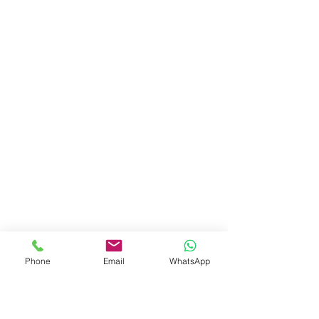
Phone
Email
WhatsApp