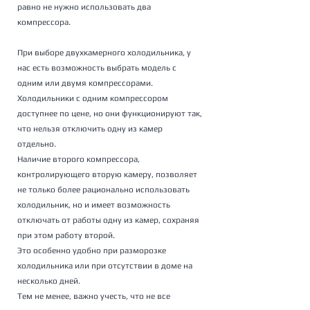
равно не нужно использовать два 
компрессора.
При выборе двухкамерного холодильника, у 
нас есть возможность выбрать модель с 
одним или двумя компрессорами. 
Холодильники с одним компрессором 
доступнее по цене, но они функционируют так, 
что нельзя отключить одну из камер 
отдельно. 
Наличие второго компрессора, 
контролирующего вторую камеру, позволяет 
не только более рационально использовать 
холодильник, но и имеет возможность 
отключать от работы одну из камер, сохраняя 
при этом работу второй. 
Это особенно удобно при разморозке 
холодильника или при отсутствии в доме на 
несколько дней. 
Тем не менее, важно учесть, что не все 