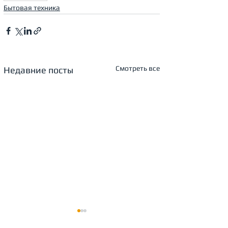
Бытовая техника
Смотреть все
Недавние посты