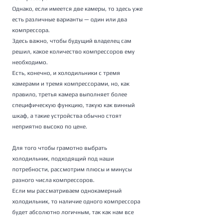
Однако, если имеется две камеры, то здесь уже 
есть различные варианты — один или два 
компрессора. 
Здесь важно, чтобы будущий владелец сам 
решил, какое количество компрессоров ему 
необходимо. 
Есть, конечно, и холодильники с тремя 
камерами и тремя компрессорами, но, как 
правило, третья камера выполняет более 
специфическую функцию, такую как винный 
шкаф, а такие устройства обычно стоят 
неприятно высоко по цене.
Для того чтобы грамотно выбрать 
холодильник, подходящий под наши 
потребности, рассмотрим плюсы и минусы 
разного числа компрессоров. 
Если мы рассматриваем однокамерный 
холодильник, то наличие одного компрессора 
будет абсолютно логичным, так как нам все 