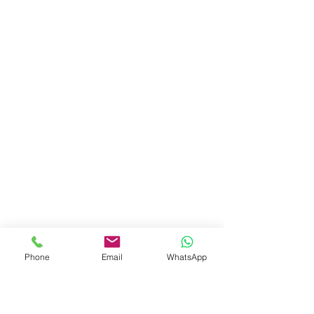
Phone
Email
WhatsApp