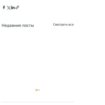
Смотреть все
Недавние посты