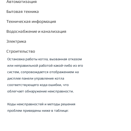
Автоматизация
Бытовая техника
Техническая информация
Водоснабжение и канализация
Электрика
Строительство
Остановка работы котла, вызванная отказом 
или неправильной работой какой-либо из его 
систем, сопровождается отображением на 
дисплее панели управления котла 
соответствующего кода ошибки, что 
облегчает обнаружение неисправности. 
Коды неисправностей и методы решения 
проблем приведены ниже в таблице: