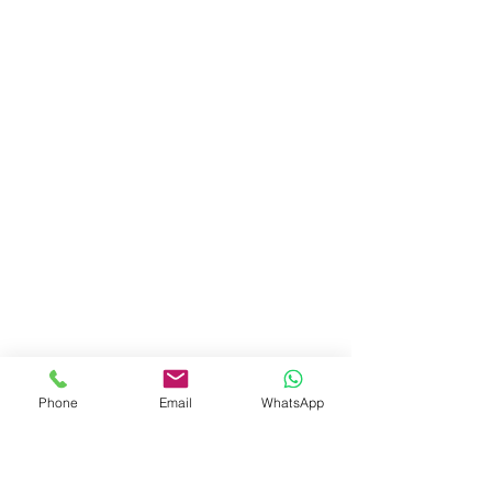
Phone
Email
WhatsApp