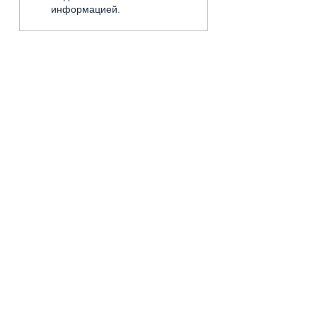
информацией.